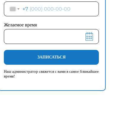
+7
Желаемое время
ЗАПИСАТЬСЯ
Наш администратор свяжется с вами в самое ближайшее
время!