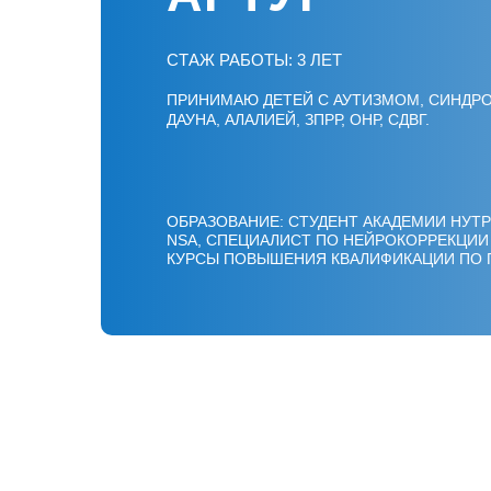
СТАЖ РАБОТЫ: 3 ЛЕТ
ПРИНИМАЮ ДЕТЕЙ С АУТИЗМОМ, СИНДР
ДАУНА, АЛАЛИЕЙ, ЗПРР, ОНР, СДВГ.
ОБРАЗОВАНИЕ: СТУДЕНТ АКАДЕМИИ НУТ
NSA, СПЕЦИАЛИСТ ПО НЕЙРОКОРРЕКЦИИ 
КУРСЫ ПОВЫШЕНИЯ КВАЛИФИКАЦИИ ПО 