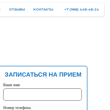
КОНТАКТЫ
+7 (988) 448-48-24
ЗАПИСАТЬСЯ НА ПРИЕМ
Ваше имя
Номер телефона