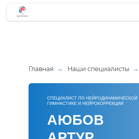
О 
Главная
Наши специалисты
→
→
СПЕЦИАЛИСТ ПО НЕЙРОДИНАМИЧЕСКОЙ
ГИМНАСТИКЕ И НЕЙРОКОРРЕКЦИИ
АЮБОВ
АРТУР